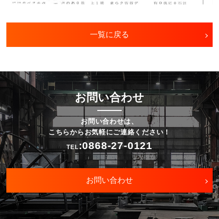
一覧に戻る
お問い合わせ
お問い合わせは、
こちらからお気軽にご連絡ください！
:0868-27-0121
TEL
お問い合わせ