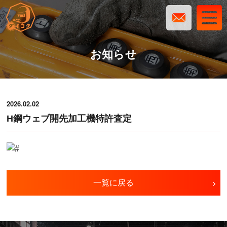
お知らせ
2026.02.02
H鋼ウェブ開先加工機特許査定
一覧に戻る